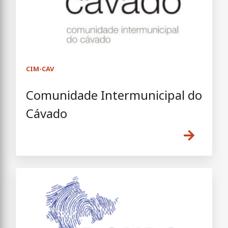
CIM-CAV
Comunidade Intermunicipal do
Cávado