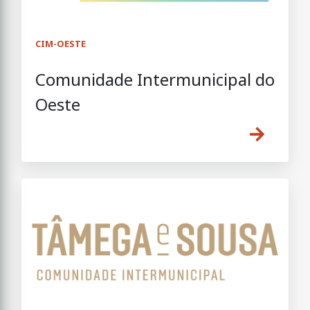
CIM-OESTE
Comunidade Intermunicipal do
Oeste