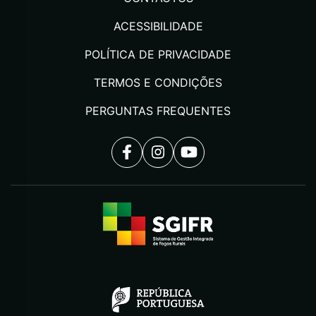
ACESSIBILIDADE
POLÍTICA DE PRIVACIDADE
TERMOS E CONDIÇÕES
PERGUNTAS FREQUENTES