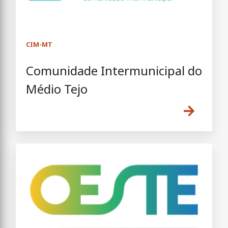
CIM-MT
Comunidade Intermunicipal do
Médio Tejo