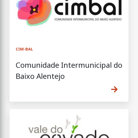
CIM-BAL
Comunidade Intermunicipal do
Baixo Alentejo