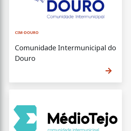
CIM-DOURO
Comunidade Intermunicipal do
Douro