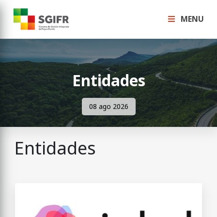
MENU
Entidades
08 ago 2026
Entidades