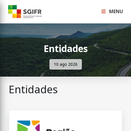
MENU
Entidades
10 ago 2026
Entidades