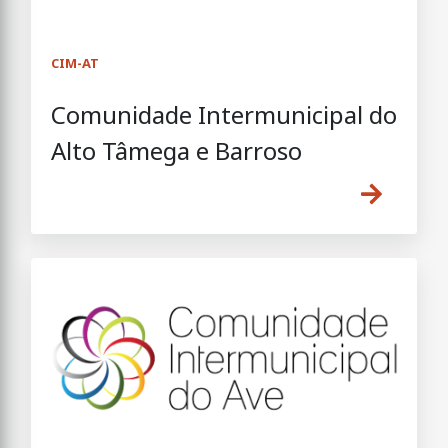
CIM-AT
Comunidade Intermunicipal do
Alto Tâmega e Barroso