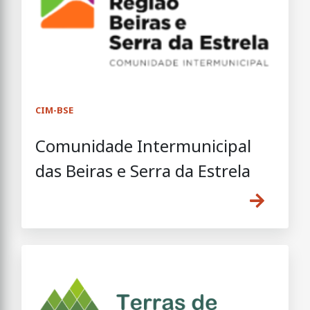
CIM-BSE
Comunidade Intermunicipal
das Beiras e Serra da Estrela