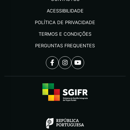
ACESSIBILIDADE
POLÍTICA DE PRIVACIDADE
TERMOS E CONDIÇÕES
PERGUNTAS FREQUENTES