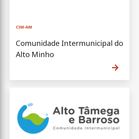
CIM-AM
Comunidade Intermunicipal do
Alto Minho