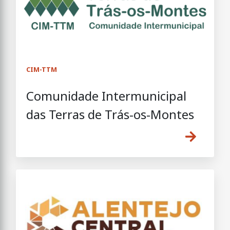
CIM-TTM
Comunidade Intermunicipal
das Terras de Trás-os-Montes