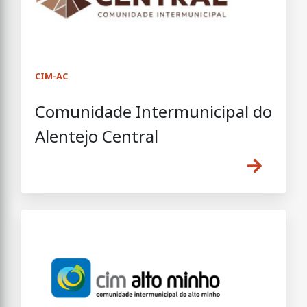
CIM-AC
Comunidade Intermunicipal do
Alentejo Central