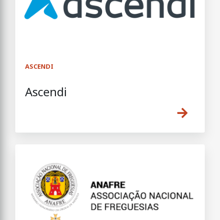
ASCENDI
Ascendi