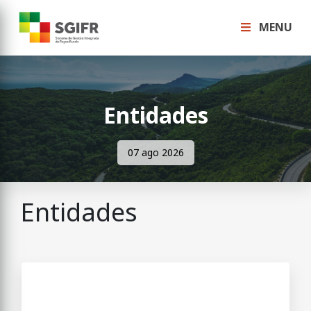
MENU
Entidades
07 ago 2026
Entidades