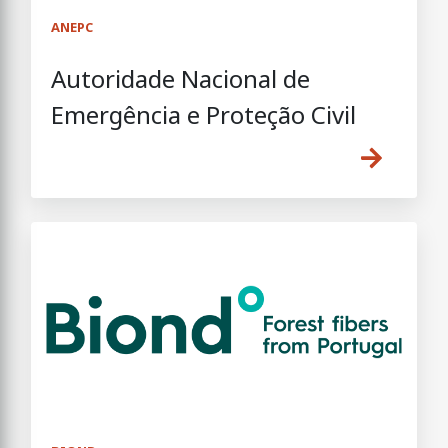
ANEPC
Autoridade Nacional de
Emergência e Proteção Civil