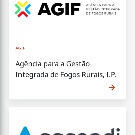
AGIF
Agência para a Gestão
Integrada de Fogos Rurais, I.P.