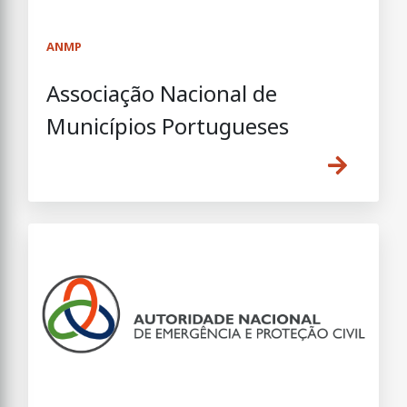
ANMP
Associação Nacional de
Municípios Portugueses