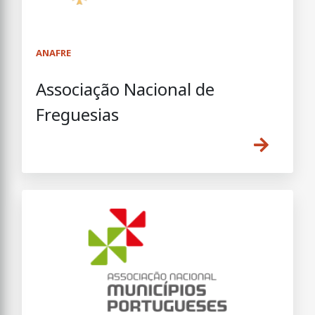
ANAFRE
Associação Nacional de
Freguesias