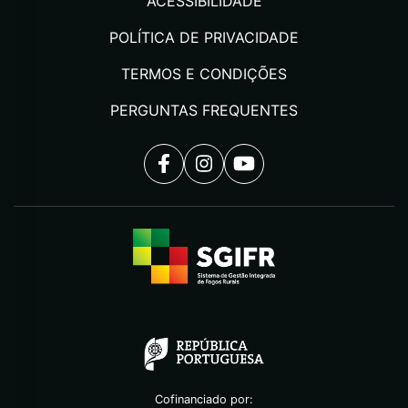
ACESSIBILIDADE
POLÍTICA DE PRIVACIDADE
TERMOS E CONDIÇÕES
PERGUNTAS FREQUENTES
Cofinanciado por: