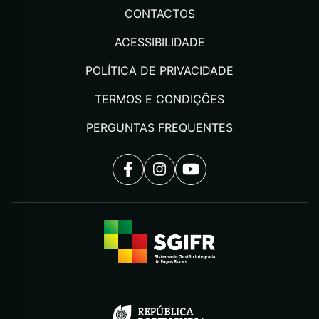
CONTACTOS
ACESSIBILIDADE
POLÍTICA DE PRIVACIDADE
TERMOS E CONDIÇÕES
PERGUNTAS FREQUENTES