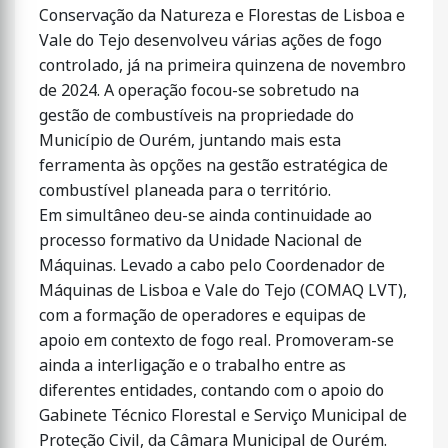
Conservação da Natureza e Florestas de Lisboa e
Vale do Tejo desenvolveu várias ações de fogo
controlado, já na primeira quinzena de novembro
de 2024. A operação focou-se sobretudo na
gestão de combustíveis na propriedade do
Município de Ourém, juntando mais esta
ferramenta às opções na gestão estratégica de
combustível planeada para o território.
Em simultâneo deu-se ainda continuidade ao
processo formativo da Unidade Nacional de
Máquinas. Levado a cabo pelo Coordenador de
Máquinas de Lisboa e Vale do Tejo (COMAQ LVT),
com a formação de operadores e equipas de
apoio em contexto de fogo real. Promoveram-se
ainda a interligação e o trabalho entre as
diferentes entidades, contando com o apoio do
Gabinete Técnico Florestal e Serviço Municipal de
Proteção Civil, da Câmara Municipal de Ourém.