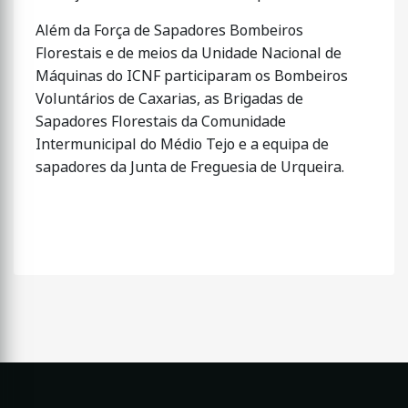
Além da Força de Sapadores Bombeiros
Florestais e de meios da Unidade Nacional de
Máquinas do ICNF participaram os Bombeiros
Voluntários de Caxarias, as Brigadas de
Sapadores Florestais da Comunidade
Intermunicipal do Médio Tejo e a equipa de
sapadores da Junta de Freguesia de Urqueira.