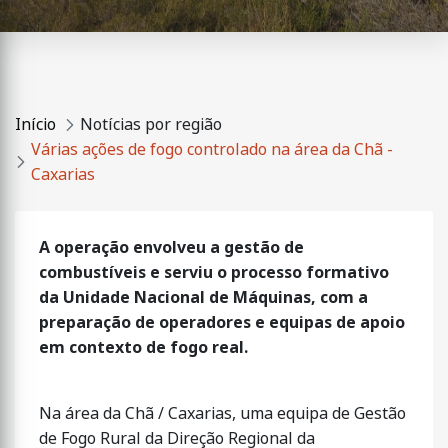
Início
Notícias por região
Várias ações de fogo controlado na área da Chã -
Caxarias
A operação envolveu a gestão de
combustíveis e serviu o processo formativo
da Unidade Nacional de Máquinas, com a
preparação de operadores e equipas de apoio
em contexto de fogo real.
Na área da Chã / Caxarias, uma equipa de Gestão
de Fogo Rural da Direção Regional da