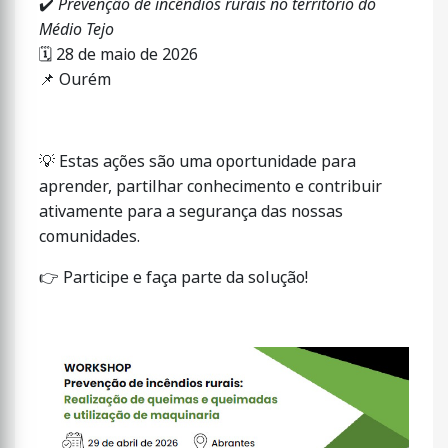
✔️
Prevenção de incêndios rurais no território do
Médio Tejo
🗓
28 de maio de 2026
📌
Ourém
💡
Estas ações são uma oportunidade para
aprender, partilhar conhecimento e contribuir
ativamente para a segurança das nossas
comunidades.
👉
Participe e faça parte da solução!