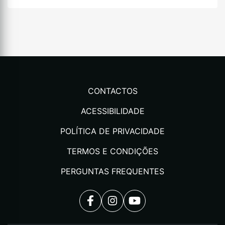
CONTACTOS
ACESSIBILIDADE
POLÍTICA DE PRIVACIDADE
TERMOS E CONDIÇÕES
PERGUNTAS FREQUENTES