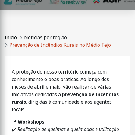
Início
Notícias por região
Prevenção de Incêndios Rurais no Médio Tejo
A proteção do nosso território começa com
conhecimento e boas práticas. Ao longo dos
meses de abril e maio, vão realizar-se várias
iniciativas dedicadas à
prevenção de incêndios
rurais
, dirigidas à comunidade e aos agentes
locais.
📍
Workshops
✔️
Realização de queimas e queimadas e utilização