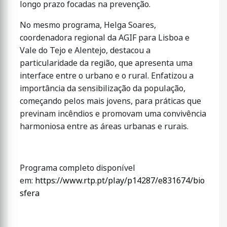
longo prazo focadas na prevenção.
No mesmo programa, Helga Soares,
coordenadora regional da AGIF para Lisboa e
Vale do Tejo e Alentejo, destacou a
particularidade da região, que apresenta uma
interface entre o urbano e o rural. Enfatizou a
importância da sensibilização da população,
começando pelos mais jovens, para práticas que
previnam incêndios e promovam uma convivência
harmoniosa entre as áreas urbanas e rurais.
Programa completo disponível
em:
https://www.rtp.pt/play/p14287/e831674/bio
sfera