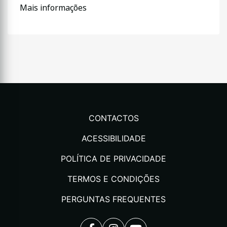
Mais informações
CONTACTOS
ACESSIBILIDADE
POLÍTICA DE PRIVACIDADE
TERMOS E CONDIÇÕES
PERGUNTAS FREQUENTES