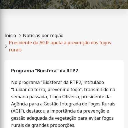
Início
Notícias por região
Presidente da AGIF apela à prevenção dos fogos
rurais
Programa “Biosfera” da RTP2
No programa “Biosfera” da RTP2, intitulado
“Cuidar da terra, prevenir o fogo”, transmitido na
semana passada, Tiago Oliveira, presidente da
Agência para a Gestão Integrada de Fogos Rurais
(AGIF), destacou a importância da prevenção e
gestão adequada da vegetação para evitar fogos
rurais de grandes proporções.