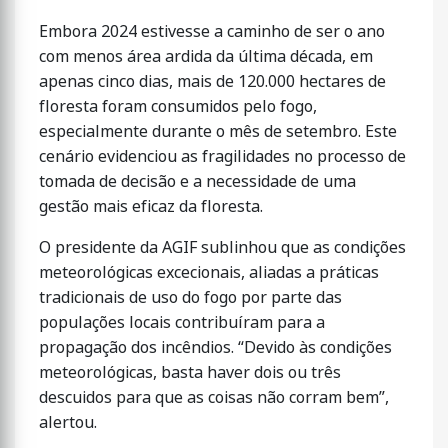
Embora 2024 estivesse a caminho de ser o ano
com menos área ardida da última década, em
apenas cinco dias, mais de 120.000 hectares de
floresta foram consumidos pelo fogo,
especialmente durante o mês de setembro. Este
cenário evidenciou as fragilidades no processo de
tomada de decisão e a necessidade de uma
gestão mais eficaz da floresta.
O presidente da AGIF sublinhou que as condições
meteorológicas excecionais, aliadas a práticas
tradicionais de uso do fogo por parte das
populações locais contribuíram para a
propagação dos incêndios. “Devido às condições
meteorológicas, basta haver dois ou três
descuidos para que as coisas não corram bem”,
alertou.