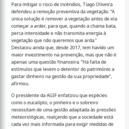
Para mitigar o risco de incêndios, Tiago Oliveira
defendeu a remoção preventiva da vegetação. “A
única solução é remover a vegetação antes de ela
começar a arder, para que, quando a chama bata,
perca intensidade e não transmita energia à
vegetação que não queremos que arda.”
Destacou ainda que, desde 2017, tem havido um
maior investimento na prevenção, mas que não é
apenas uma questão financeira. “Há falta de
estímulos que levem o detentor do património a
gastar dinheiro na gestão da sua propriedade”,
afirmou.
O presidente da AGIF enfatizou que espécies
como o eucalipto, o pinheiro e o sobreiro
necessitam de uma gestão adaptada às pressões
meteorológicas, realçando que a sociedade está
cada vez mais informada para exigir medidas de