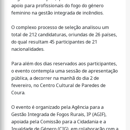
apoio para profissionais do fogo do género
feminino na gestão integrada de incêndios.
O complexo processo de seleção analisou um
total de 212 candidaturas, oriundas de 26 países,
do qual resultam 45 participantes de 21
nacionalidades.
Para além dos dias reservados aos participantes,
o evento contempla uma sessão de apresentação
pública, a decorrer na manhã do dia 2 de
fevereiro, no Centro Cultural de Paredes de
Coura.
O evento é organizado pela Agência para a
Gestão Integrada de Fogos Rurais, IP (AGIF),
apoiada pela Comissão para a Cidadania e a
Igualdade de Género (CIG), em colaboração com a