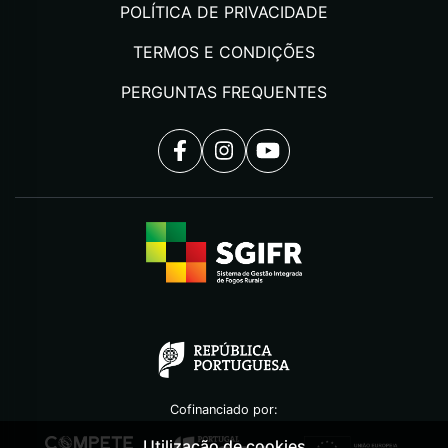
POLÍTICA DE PRIVACIDADE
TERMOS E CONDIÇÕES
PERGUNTAS FREQUENTES
Cofinanciado por:
Utilização de cookies