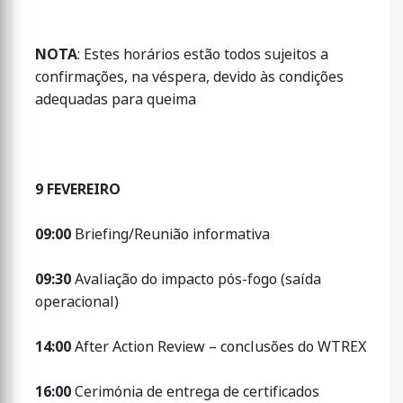
NOTA
: Estes horários estão todos sujeitos a
confirmações, na véspera, devido às condições
adequadas para queima
9 FEVEREIRO
09:00
Briefing/Reunião informativa
09:30
Avaliação do impacto pós-fogo (saída
operacional)
14:00
After Action Review – conclusões do WTREX
16:00
Cerimónia de entrega de certificados