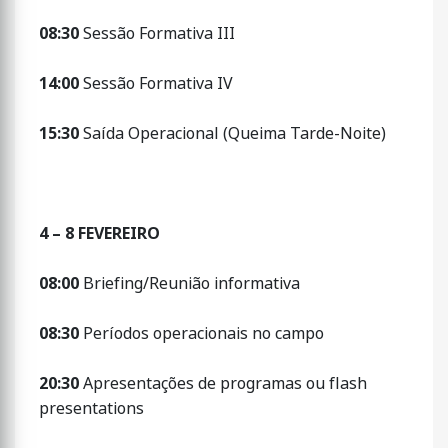
08:30
Sessão Formativa III
14:00
Sessão Formativa IV
15:30
Saída Operacional (Queima Tarde-Noite)
4 – 8 FEVEREIRO
08:00
Briefing/Reunião informativa
08:30
Períodos operacionais no campo
20:30
Apresentações de programas ou flash
presentations