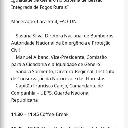
Igualdade de Género no Sistema de Gestão
Integrada de Fogos Rurais”
Moderação: Lara Steil, FAO-UN
Susana Silva, Diretora Nacional de Bombeiros,
Autoridade Nacional de Emergência e Proteção
Civil
Manuel Albano, Vice-Presidente, Comissão
para a Cidadania e a Igualdade de Género
Sandra Sarmento, Diretora-Regional, Instituto
de Conservação da Natureza e das Florestas
Capitão Francisco Calejo, Comandante de
Companhia – UEPS, Guarda Nacional
Republicana
11:30 – 11:45
Coffee-Break