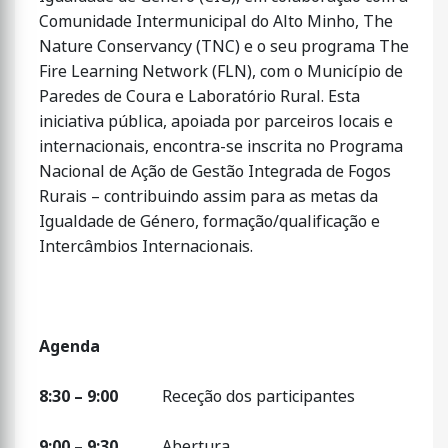
Comunidade Intermunicipal do Alto Minho, The
Nature Conservancy (TNC) e o seu programa The
Fire Learning Network (FLN), com o Município de
Paredes de Coura e Laboratório Rural. Esta
iniciativa pública, apoiada por parceiros locais e
internacionais, encontra-se inscrita no Programa
Nacional de Ação de Gestão Integrada de Fogos
Rurais – contribuindo assim para as metas da
Igualdade de Género, formação/qualificação e
Intercâmbios Internacionais.
Agenda
8:30 – 9:00
Receção dos participantes
9:00 – 9:30
Abertura