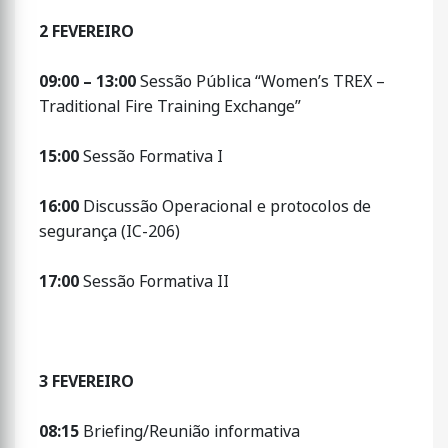
2 FEVEREIRO
09:00 – 13:00
Sessão Pública “Women’s TREX –
Traditional Fire Training Exchange”
15:00
Sessão Formativa I
16:00
Discussão Operacional e protocolos de
segurança (IC-206)
17:00
Sessão Formativa II
3 FEVEREIRO
08:15
Briefing/Reunião informativa