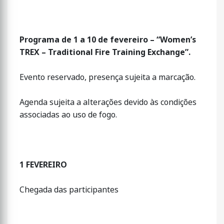
Programa de 1 a 10 de fevereiro – “Women’s
TREX – Traditional Fire Training Exchange”.
Evento reservado, presença sujeita a marcação.
Agenda sujeita a alterações devido às condições
associadas ao uso de fogo.
1 FEVEREIRO
Chegada das participantes