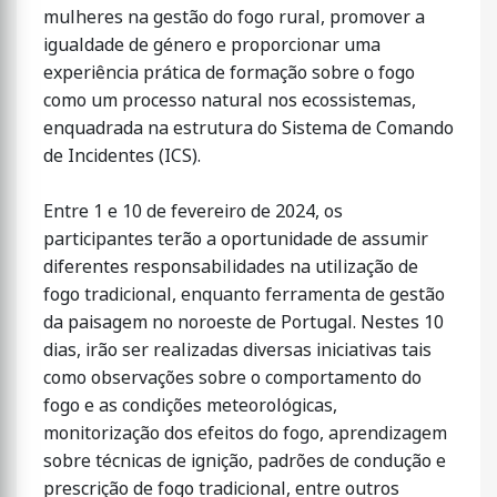
mulheres na gestão do fogo rural, promover a
igualdade de género e proporcionar uma
experiência prática de formação sobre o fogo
como um processo natural nos ecossistemas,
enquadrada na estrutura do Sistema de Comando
de Incidentes (ICS).
Entre 1 e 10 de fevereiro de 2024, os
participantes terão a oportunidade de assumir
diferentes responsabilidades na utilização de
fogo tradicional, enquanto ferramenta de gestão
da paisagem no noroeste de Portugal. Nestes 10
dias, irão ser realizadas diversas iniciativas tais
como observações sobre o comportamento do
fogo e as condições meteorológicas,
monitorização dos efeitos do fogo, aprendizagem
sobre técnicas de ignição, padrões de condução e
prescrição de fogo tradicional, entre outros