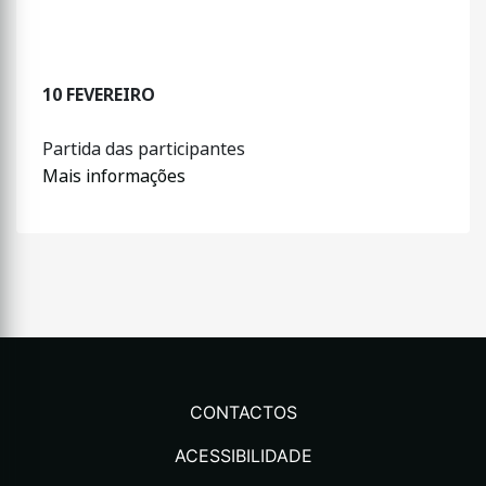
10 FEVEREIRO
Partida das participantes
Mais informações
CONTACTOS
ACESSIBILIDADE