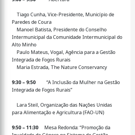
Tiago Cunha, Vice-Presidente, Município de
Paredes de Coura
Manoel Batista, Presidente do Conselho
Intermunicipal da Comunidade Intermunicipal do
Alto Minho
Paulo Mateus, Vogal, Agência para a Gestão
Integrada de Fogos Rurais
Maria Estrada, The Nature Conservancy
9:30 – 9:50
“A Inclusão da Mulher na Gestão
Integrada de Fogos Rurais”
Lara Steil, Organização das Nações Unidas
para Alimentação e Agricultura (FAO-UN)
9:50 – 11:30
Mesa Redonda: “Promoção da