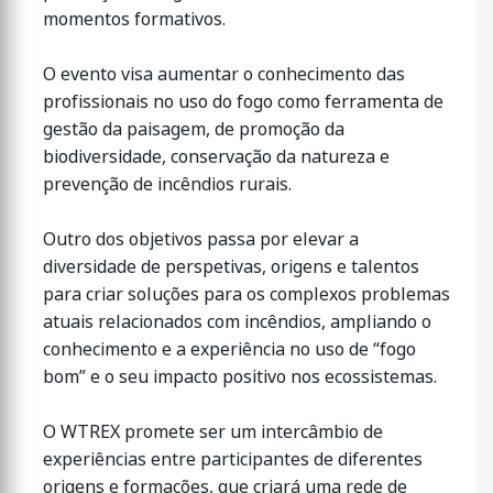
momentos formativos.
O evento visa aumentar o conhecimento das
profissionais no uso do fogo como ferramenta de
gestão da paisagem, de promoção da
biodiversidade, conservação da natureza e
prevenção de incêndios rurais.
Outro dos objetivos passa por elevar a
diversidade de perspetivas, origens e talentos
para criar soluções para os complexos problemas
atuais relacionados com incêndios, ampliando o
conhecimento e a experiência no uso de “fogo
bom” e o seu impacto positivo nos ecossistemas.
O WTREX promete ser um intercâmbio de
experiências entre participantes de diferentes
origens e formações, que criará uma rede de