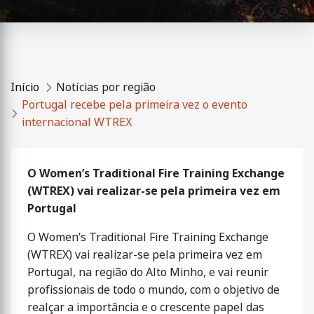
Início
Notícias por região
Portugal recebe pela primeira vez o evento
internacional WTREX
O Women’s Traditional Fire Training Exchange
(WTREX) vai realizar-se pela primeira vez em
Portugal
O Women’s Traditional Fire Training Exchange
(WTREX) vai realizar-se pela primeira vez em
Portugal, na região do Alto Minho, e vai reunir
profissionais de todo o mundo, com o objetivo de
realçar a importância e o crescente papel das