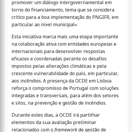
promover um diálogo intergovernamental em
torno do financiamento, tema que se considera
crítico para a boa implementação do PNGIFR, em
particular ao nível municipal».
Esta iniciativa marca mais uma etapa importante
na colaboração ativa com entidades europeias e
internacionais para desenvolver respostas
eficazes e coordenadas perante os desafios
impostos pelas alterações climáticas e pela
crescente vulnerabilidade do país, em particular,
aos incêndios. A presença da OCDE em Lisboa
reforça o compromisso de Portugal com soluções
integradas e transversais, para além dos setores
e silos, na prevenção e gestão de incêndios.
Durante estes dias, a OCDE irá partilhar
elementos da sua avaliação preliminar
relacionados com o
framework
de gestão de