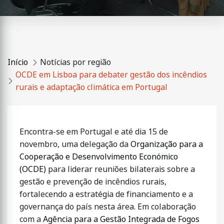
Portugal
Início
Notícias por região
OCDE em Lisboa para debater gestão dos incêndios
rurais e adaptação climática em Portugal
Encontra-se em Portugal e até dia 15 de
novembro, uma delegação da
Organização para a
Cooperação e Desenvolvimento Económico
(OCDE)
para liderar reuniões bilaterais sobre a
gestão e prevenção de incêndios rurais,
fortalecendo a estratégia de financiamento e a
governança do país nesta área. Em colaboração
com a
Agência para a Gestão Integrada de Fogos