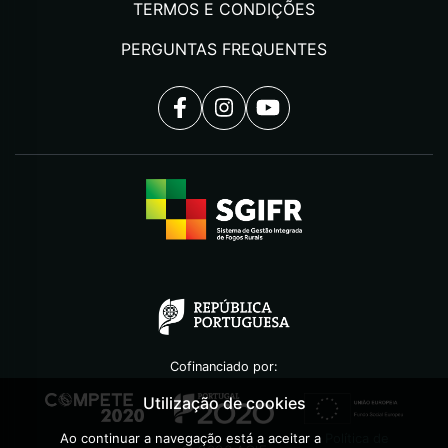
TERMOS E CONDIÇÕES
PERGUNTAS FREQUENTES
Cofinanciado por:
Utilização de cookies
Ao continuar a navegação está a aceitar a
Política de