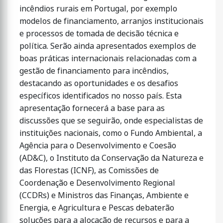
incêndios rurais em Portugal, por exemplo
modelos de financiamento, arranjos institucionais
e processos de tomada de decisão técnica e
política. Serão ainda apresentados exemplos de
boas práticas internacionais relacionadas com a
gestão de financiamento para incêndios,
destacando as oportunidades e os desafios
específicos identificados no nosso país. Esta
apresentação fornecerá a base para as
discussões que se seguirão, onde especialistas de
instituições nacionais, como o Fundo Ambiental, a
Agência para o Desenvolvimento e Coesão
(AD&C), o Instituto da Conservação da Natureza e
das Florestas (ICNF), as Comissões de
Coordenação e Desenvolvimento Regional
(CCDRs) e Ministros das Finanças, Ambiente e
Energia, e Agricultura e Pescas debaterão
soluções para a alocação de recursos e para a