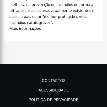
melhoria da prevenção de incêndios de forma a
ultrapassar as lacunas atualmente existentes e
assim o país estar “melhor protegido contra
incêndios rurais graves”.
Mais informações
CONTACTOS
ACESSIBILIDADE
POLÍTICA DE PRIVACIDADE