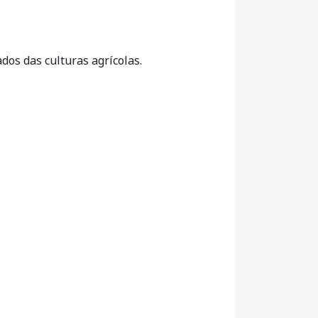
dos das culturas agrícolas.