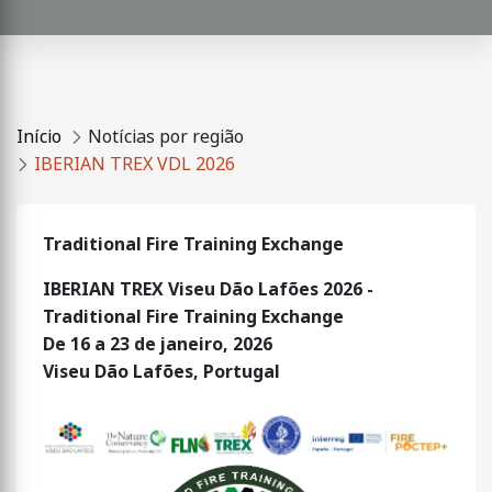
Início
Notícias por região
IBERIAN TREX VDL 2026
Traditional Fire Training Exchange
IBERIAN TREX Viseu Dão Lafões 2026 -
Traditional Fire Training Exchange
De 16 a 23 de janeiro, 2026
Viseu Dão Lafões, Portugal