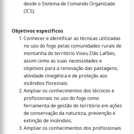
desde o Sistema de Comando Organizado
(ICS).
Objetivos específicos
Conhecer e identificar as técnicas utilizadas
no uso do fogo pelas comunidades rurais de
montanha do território Viseu Dão Lafões,
assim como as suas necessidades e
objetivos para a renovação das pastagens,
atividade cinegética e de proteção aos
incêndios florestais;
Ampliar os conhecimentos dos técnicos e
profissionais no uso do fogo como
ferramenta de gestão do território em ações
de conservação da natureza, prevenção e
extinção de incêndios;
Ampliar os conhecimentos dos profissionais