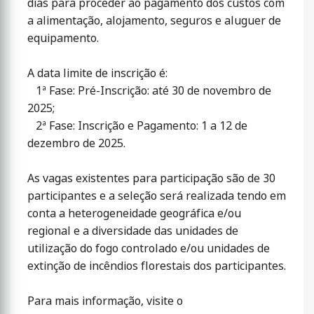
dias para proceder ao pagamento dos custos com
a alimentação, alojamento, seguros e aluguer de
equipamento.
A data limite de inscrição é:
1ª Fase: Pré-Inscrição: até 30 de novembro de
2025;
2ª Fase: Inscrição e Pagamento: 1 a 12 de
dezembro de 2025.
As vagas existentes para participação são de 30
participantes e a seleção será realizada tendo em
conta a heterogeneidade geográfica e/ou
regional e a diversidade das unidades de
utilização do fogo controlado e/ou unidades de
extinção de incêndios florestais dos participantes.
Para mais informação, visite o