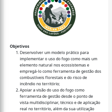
Objetivos
Desenvolver um modelo prático para
implementar o uso do fogo como mais um
elemento natural nos ecossistemas e
empregá-lo como ferramenta de gestão dos
combustíveis florestais e do risco de
incêndio no território;
Apoiar a visão do uso do fogo como
ferramenta de gestão desde o ponto de
vista multidisciplinar, técnico e de aplicação
real no território, além da sua utilização