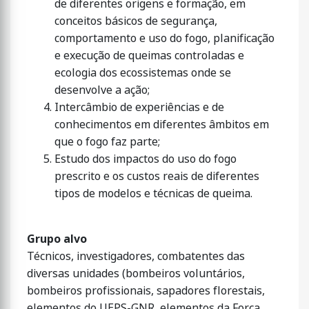
de diferentes origens e formação, em
conceitos básicos de segurança,
comportamento e uso do fogo, planificação
e execução de queimas controladas e
ecologia dos ecossistemas onde se
desenvolve a ação;
Intercâmbio de experiências e de
conhecimentos em diferentes âmbitos em
que o fogo faz parte;
Estudo dos impactos do uso do fogo
prescrito e os custos reais de diferentes
tipos de modelos e técnicas de queima.
Grupo alvo
Técnicos, investigadores, combatentes das
diversas unidades (bombeiros voluntários,
bombeiros profissionais, sapadores florestais,
elementos do UEPS-GNR, elementos da Força