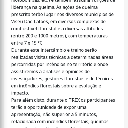
motobombas, etc.) e também assumir funções de
liderança na queima. As ações de queima
prescrita terão lugar nos diversos municípios de
Viseu Dão Lafões, em diversos complexos de
combustível florestal e a diversas altitudes
(entre 200 e 1000 metros), com temperaturas
entre 7 e 15 °C.
Durante este intercâmbio e treino serão
realizadas visitas técnicas a determinadas áreas
percorridas por incêndios no território e onde
assistiremos a análises e opiniões de
investigadores, gestores florestais e de técnicos
em incêndios florestais sobre a evolução e
impacto.
Para além disto, durante o TREX os participantes
terão a oportunidade de expor uma
apresentação, não superior a 5 minutos,
relacionada com incêndios florestais, queimas