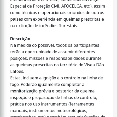
Especial de Proteção Civil, AFOCELCA, etc.), assim
como técnicos e operacionais oriundos de outros
países com experiência em queimas prescritas e
na extinção de incêndios florestais.
Descrição
Na medida do possível, todos os participantes
terão a oportunidade de assumir diferentes
posições, missões e responsabilidades durante
as queimas prescritas no território de Viseu Dão
Lafões.
Estas, incluem a ignição e o controlo na linha de
fogo. Poderão igualmente completar a
monitorização prévia e posterior da queima,
inspeção e preparação de linhas de controlo,
prática nos uso instrumentos (ferramentas
manuais, instrumentos meteorológicos,