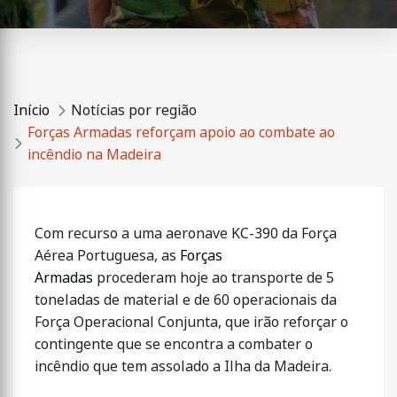
Início
Notícias por região
Forças Armadas reforçam apoio ao combate ao
incêndio na Madeira
Com recurso a uma aeronave KC-390 da Força
Aérea Portuguesa, as
Forças
Armadas
procederam hoje ao transporte de 5
toneladas de material e de 60 operacionais da
Força Operacional Conjunta, que irão reforçar o
contingente que se encontra a combater o
incêndio que tem assolado a Ilha da Madeira.