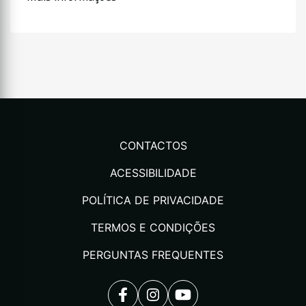
CONTACTOS
ACESSIBILIDADE
POLÍTICA DE PRIVACIDADE
TERMOS E CONDIÇÕES
PERGUNTAS FREQUENTES