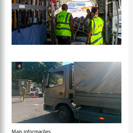
Mais informações