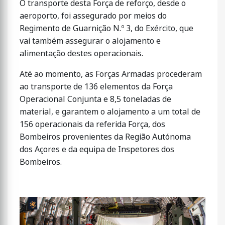
O transporte desta Força de reforço, desde o
aeroporto, foi assegurado por meios do
Regimento de Guarnição N.º 3, do Exército, que
vai também assegurar o alojamento e
alimentação destes operacionais.
Até ao momento, as Forças Armadas procederam
ao transporte de 136 elementos da Força
Operacional Conjunta e 8,5 toneladas de
material, e garantem o alojamento a um total de
156 operacionais da referida Força, dos
Bombeiros provenientes da Região Autónoma
dos Açores e da equipa de Inspetores dos
Bombeiros.