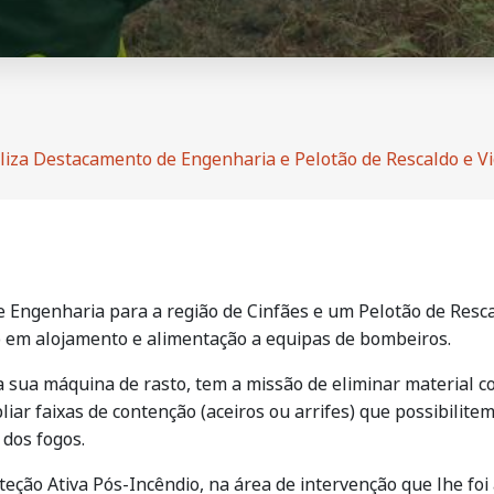
liza Destacamento de Engenharia e Pelotão de Rescaldo e Vi
 Engenharia para a região de Cinfães e um Pelotão de Rescal
em alojamento e alimentação a equipas de bombeiros.
sua máquina de rasto, tem a missão de eliminar material c
liar faixas de contenção (aceiros ou arrifes) que possibilitem
dos fogos.
teção Ativa Pós-Incêndio, na área de intervenção que lhe foi