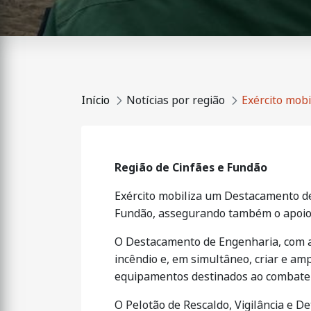
Início
Notícias por região
Exército mobi
Região de Cinfães e Fundão
Exército mobiliza um Destacamento de
Fundão, assegurando também o apoio 
O Destacamento de Engenharia, com a 
incêndio e, em simultâneo, criar e amp
equipamentos destinados ao combate 
O Pelotão de Rescaldo, Vigilância e De