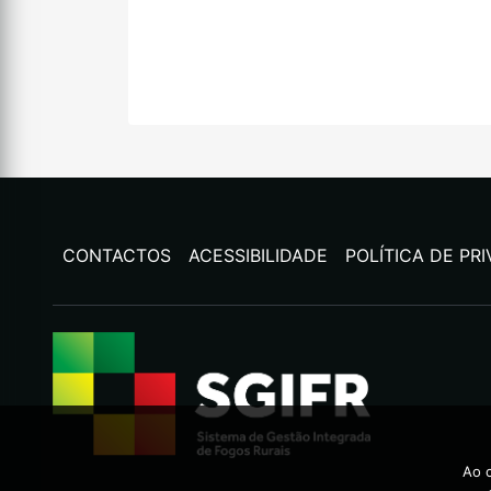
CONTACTOS
ACESSIBILIDADE
POLÍTICA DE PR
Ao c