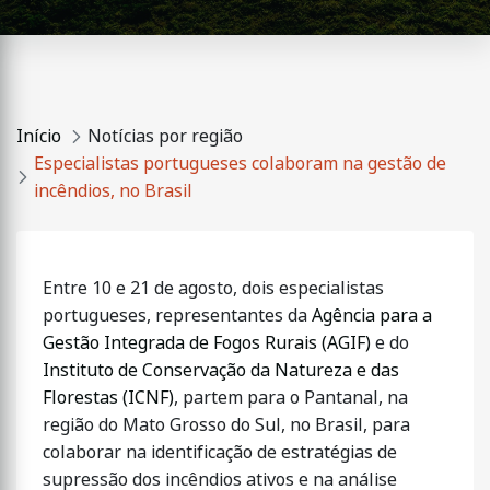
Início
Notícias por região
Especialistas portugueses colaboram na gestão de
incêndios, no Brasil
Entre 10 e 21 de agosto, dois especialistas
portugueses, representantes da
Agência para a
Gestão Integrada de Fogos Rurais (AGIF)
e do
Instituto de Conservação da Natureza e das
Florestas (ICNF)
, partem para o Pantanal, na
região do Mato Grosso do Sul, no Brasil, para
colaborar na identificação de estratégias de
supressão dos incêndios ativos e na análise