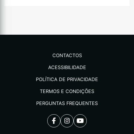
CONTACTOS
ACESSIBILIDADE
POLÍTICA DE PRIVACIDADE
TERMOS E CONDIÇÕES
PERGUNTAS FREQUENTES