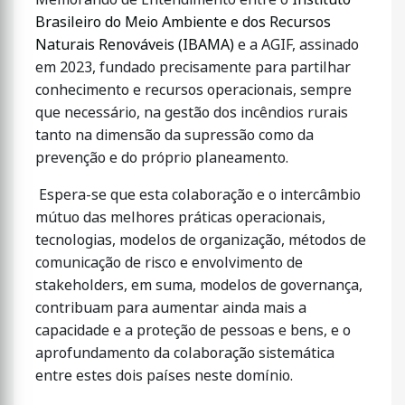
Brasileiro do Meio Ambiente e dos Recursos
Naturais Renováveis (IBAMA)
e a AGIF, assinado
em 2023, fundado precisamente para partilhar
conhecimento e recursos operacionais, sempre
que necessário, na gestão dos incêndios rurais
tanto na dimensão da supressão como da
prevenção e do próprio planeamento.
Espera-se que esta colaboração e o intercâmbio
mútuo das melhores práticas operacionais,
tecnologias, modelos de organização, métodos de
comunicação de risco e envolvimento de
stakeholders, em suma, modelos de governança,
contribuam para aumentar ainda mais a
capacidade e a proteção de pessoas e bens, e o
aprofundamento da colaboração sistemática
entre estes dois países neste domínio.