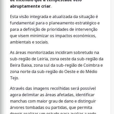
abruptamente criar
.
Esta visão integrada e atualizada da situação é
fundamental para o planeamento estratégico e
para a definição de prioridades de intervenção
que visem minimizar os impactos económicos,
ambientais e sociais.
As áreas monitorizadas incidiram sobretudo na
sub-região de Leiria, zona oeste da sub-região da
Beira Baixa, zona sul da sub-região de Coimbra e
zona norte da sub-região do Oeste e do Médio
Tejo.
Através das imagens recolhidas será possível
agora delimitar as áreas afetadas, identificar
manchas com maior grau de dano e distinguir
árvores tombadas ou partidas, que permita
depois realizar um estudo para avaliar a rede