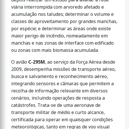
viária interrompida com arvoredo afetado e
acumulação nos taludes; determinar o volume e
classes de aproveitamento por grandes manchas,
por espécie; e determinar as áreas onde existe
maior perigo de incêndio, nomeadamente em
manchas e nas zonas de interface com edificado
ou zonas com mais biomassa acumulada.
O avião
C-295M
, ao serviço da Força Aérea desde
2009, desempenha missões de transporte aéreo,
busca e salvamento e reconhecimento aéreo,
integrando sensores e câmaras que permitem a
recolha de informação relevante em diversos
cenários, incluindo operações de resposta a
catástrofes. Trata-se de uma aeronave de
transporte militar de médio e curto alcance,
certificada para operar em quaisquer condições
meteorológicas, tanto em regras de voo visual