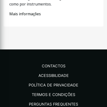
como por instrumentos.
Mais informações
CONTACTOS
ACESSIBILIDADE
POLÍTICA DE PRIVACIDADE
TERMOS E CONDIÇÕES
PERGUNTAS FREQUENTES