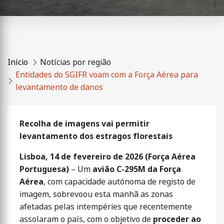
Início
Notícias por região
Entidades do SGIFR voam com a Força Aérea para
levantamento de danos
Recolha de imagens vai permitir
levantamento dos estragos florestais
Lisboa, 14 de fevereiro de 2026 (Força Aérea
Portuguesa)
– Um
avião C-295M da Força
Aérea
, com capacidade autónoma de registo de
imagem, sobrevoou esta manhã as zonas
afetadas pelas intempéries que recentemente
assolaram o país, com o objetivo de
proceder ao