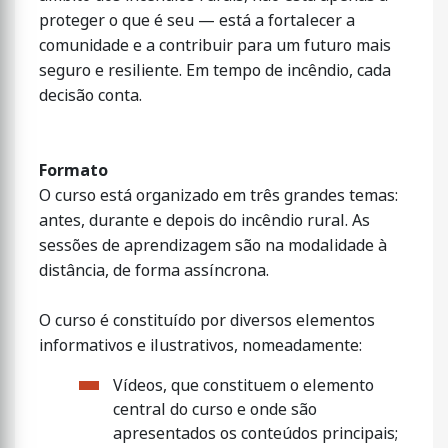
proteger o que é seu — está a fortalecer a
comunidade e a contribuir para um futuro mais
seguro e resiliente. Em tempo de incêndio, cada
decisão conta.
Formato
O curso está organizado em três grandes temas:
antes, durante e depois do incêndio rural. As
sessões de aprendizagem são na modalidade à
distância, de forma assíncrona.
O curso é constituído por diversos elementos
informativos e ilustrativos, nomeadamente:
Vídeos, que constituem o elemento
central do curso e onde são
apresentados os conteúdos principais;