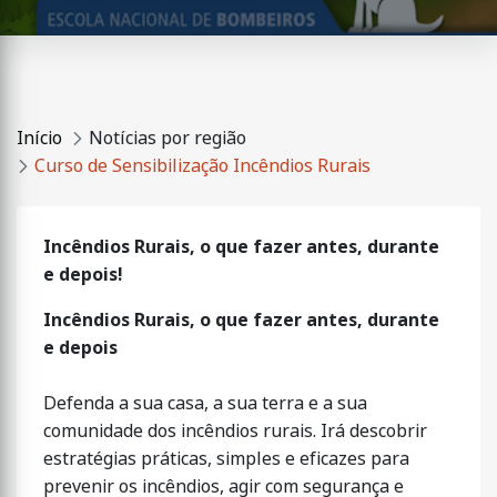
Início
Notícias por região
Curso de Sensibilização Incêndios Rurais
Incêndios Rurais, o que fazer antes, durante
e depois!
Incêndios Rurais, o que fazer antes, durante
e depois
Defenda a sua casa, a sua terra e a sua
comunidade dos incêndios rurais. Irá descobrir
estratégias práticas, simples e eficazes para
prevenir os incêndios, agir com segurança e