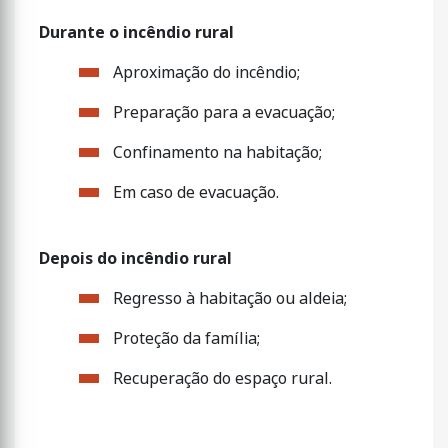
Durante o incêndio rural
Aproximação do incêndio;
Preparação para a evacuação;
Confinamento na habitação;
Em caso de evacuação.
Depois do incêndio rural
Regresso à habitação ou aldeia;
Proteção da família;
Recuperação do espaço rural.