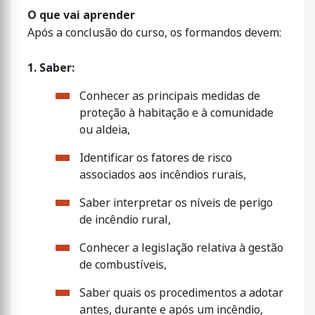
O que vai aprender
Após a conclusão do curso, os formandos devem:
1. Saber:
Conhecer as principais medidas de
proteção à habitação e à comunidade
ou aldeia,
Identificar os fatores de risco
associados aos incêndios rurais,
Saber interpretar os níveis de perigo
de incêndio rural,
Conhecer a legislação relativa à gestão
de combustíveis,
Saber quais os procedimentos a adotar
antes, durante e após um incêndio,