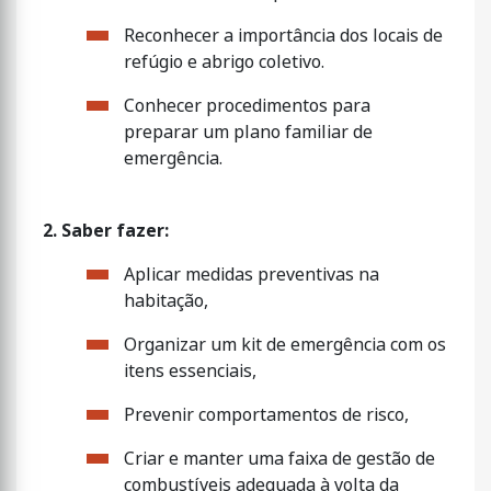
Reconhecer a importância dos locais de
refúgio e abrigo coletivo.
Conhecer procedimentos para
preparar um plano familiar de
emergência.
2. Saber fazer:
Aplicar medidas preventivas na
habitação,
Organizar um kit de emergência com os
itens essenciais,
Prevenir comportamentos de risco,
Criar e manter uma faixa de gestão de
combustíveis adequada à volta da