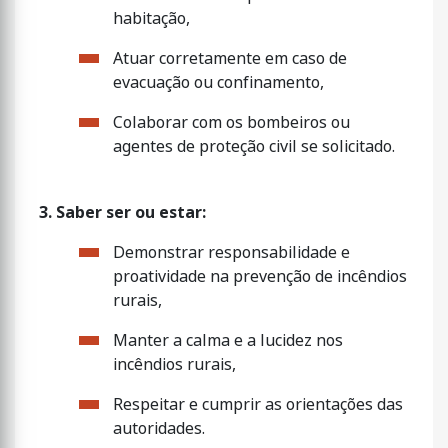
habitação,
Atuar corretamente em caso de
evacuação ou confinamento,
Colaborar com os bombeiros ou
agentes de proteção civil se solicitado.
3. Saber ser ou estar:
Demonstrar responsabilidade e
proatividade na prevenção de incêndios
rurais,
Manter a calma e a lucidez nos
incêndios rurais,
Respeitar e cumprir as orientações das
autoridades.