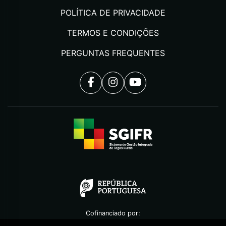
POLÍTICA DE PRIVACIDADE
TERMOS E CONDIÇÕES
PERGUNTAS FREQUENTES
Cofinanciado por: