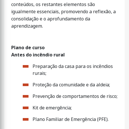
conteúdos, os restantes elementos são
igualmente essenciais, promovendo a reflexão, a
consolidação e o aprofundamento da
aprendizagem.
Plano de curso
Antes do incêndio rural
Preparação da casa para os incêndios
rurais;
Proteção da comunidade e da aldeia;
Prevenção de comportamentos de risco;
Kit de emergência;
Plano Familiar de Emergência (PFE).