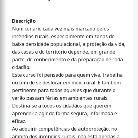
Descrição
Num cenário cada vez mais marcado pelos
incêndios rurais, especialmente em zonas de
baixa densidade populacional, a proteção da vida,
das casas e do território depende, em grande
parte, do conhecimento e da preparação de cada
cidadão.
Este curso foi pensado para quem vive, trabalha
ou tem de se deslocar em meio rural. É também
pertinente para todos aqueles que durante o
verão passam férias em ambientes rurais.
Destina-se a todos os cidadãos que querem
aprender a agir de forma segura, informada e
eficaz.
Ao adquirir competências de autoproteção, no
âmbito dos incêndios rurais, não está apenas a