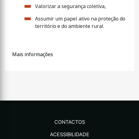
Valorizar a segurança coletiva,
Assumir um papel ativo na proteção do
território e do ambiente rural.
Mais informações
CONTACTOS
ACESSIBILIDADE