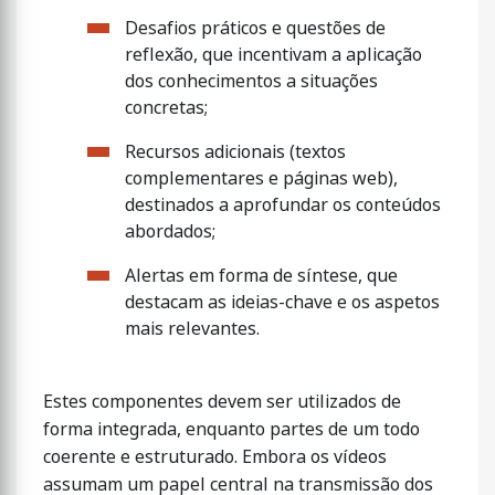
Desafios práticos e questões de
reflexão, que incentivam a aplicação
dos conhecimentos a situações
concretas;
Recursos adicionais (textos
complementares e páginas web),
destinados a aprofundar os conteúdos
abordados;
Alertas em forma de síntese, que
destacam as ideias-chave e os aspetos
mais relevantes.
Estes componentes devem ser utilizados de
forma integrada, enquanto partes de um todo
coerente e estruturado. Embora os vídeos
assumam um papel central na transmissão dos