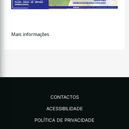
Mais informações
CONTACTOS
ACESSIBILIDADE
POLÍTICA DE PRIVACIDADE