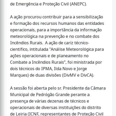
de Emergência e Proteção Civil (ANEPC).
A ação procurou contribuir para a sensibilização
e formação dos recursos humanos das entidades
operacionais, para a importância da informação
meteorológica na prevenção e no combate dos
Incêndios Rurais. A ação de cariz técnico-
científico, intitulada "Análise Meteorológica para
ações operacionais e de planeamento no
Combate a Incêndios Rurais”, foi ministrada por
dois técnicos do IPMA, Ilda Novo e Jorge
Marques) de duas divisões (DivMV e DivCA).
A sessão foi aberta pelo sr. Presidente da Câmara
Municipal de Pedrógão Grande perante a
presença de várias dezenas de técnicos e
operacionais de diversas instituições do distrito
de Leiria (ICNF, representantes de Proteção Civil