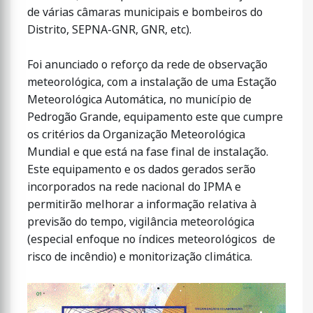
de várias câmaras municipais e bombeiros do
Distrito, SEPNA-GNR, GNR, etc).
Foi anunciado o reforço da rede de observação
meteorológica, com a instalação de uma Estação
Meteorológica Automática, no município de
Pedrogão Grande, equipamento este que cumpre
os critérios da Organização Meteorológica
Mundial e que está na fase final de instalação.
Este equipamento e os dados gerados serão
incorporados na rede nacional do IPMA e
permitirão melhorar a informação relativa à
previsão do tempo, vigilância meteorológica
(especial enfoque no índices meteorológicos de
risco de incêndio) e monitorização climática.