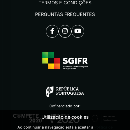
TERMOS E CONDIÇÕES
PERGUNTAS FREQUENTES
Cofinanciado por:
Utilização de cookies
Ao continuar a navegação está a aceitar a
Política de