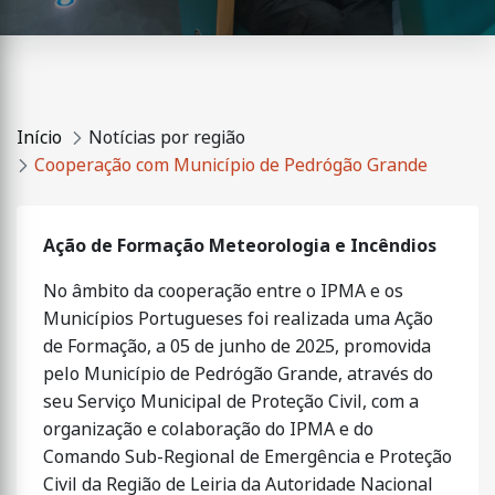
Início
Notícias por região
Cooperação com Município de Pedrógão Grande
Ação de Formação Meteorologia e Incêndios
No âmbito da cooperação entre o IPMA e os
Municípios Portugueses foi realizada uma Ação
de Formação, a 05 de junho de 2025, promovida
pelo Município de Pedrógão Grande, através do
seu Serviço Municipal de Proteção Civil, com a
organização e colaboração do IPMA e do
Comando Sub-Regional de Emergência e Proteção
Civil da Região de Leiria da Autoridade Nacional