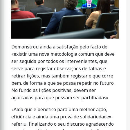
Demonstrou ainda a satisfação pelo facto de
«existir uma nova metodologia comum que deve
ser seguida por todos os intervenientes, que
serve para registar observações de falhas e
retirar lições, mas também registar o que corre
bem, de forma a que se possa repetir no futuro.
No fundo as lições positivas, devem ser
agarradas para que possam ser partilhadas».
«Algo que é benéfico para uma melhor ação,
eficiência e ainda uma prova de solidariedade»,
referiu, finalizando o seu discurso agradecendo