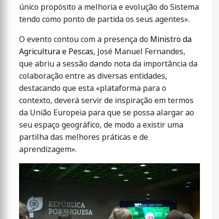
único propósito a melhoria e evolução do Sistema
tendo como ponto de partida os seus agentes».
O evento contou com a presença do
Ministro da
Agricultura e Pescas
, José Manuel Fernandes,
que abriu a sessão dando nota da importância da
colaboração entre as diversas entidades,
destacando que esta «plataforma para o
contexto, deverá servir de inspiração em termos
da União Europeia para que se possa alargar ao
seu espaço geográfico, de modo a existir uma
partilha das melhores práticas e de
aprendizagem».