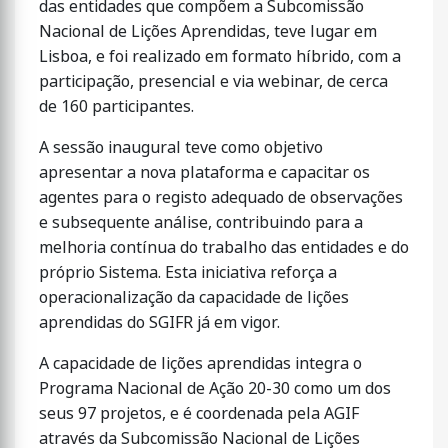
das entidades que compõem a Subcomissão
Nacional de Lições Aprendidas, teve lugar em
Lisboa, e foi realizado em formato híbrido, com a
participação, presencial e via webinar, de cerca
de 160 participantes.
A sessão inaugural teve como objetivo
apresentar a nova plataforma e capacitar os
agentes para o registo adequado de observações
e subsequente análise, contribuindo para a
melhoria contínua do trabalho das entidades e do
próprio Sistema. Esta iniciativa reforça a
operacionalização da capacidade de lições
aprendidas do SGIFR já em vigor.
A capacidade de lições aprendidas integra o
Programa Nacional de Ação 20-30 como um dos
seus 97 projetos, e é coordenada pela AGIF
através da Subcomissão Nacional de Lições