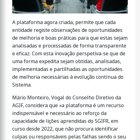
A plataforma agora criada, permite que cada
entidade registe observações de oportunidades
de melhoria e boas práticas para que estas sejam
analisadas e processadas de forma transparente
e eficaz. Com esta inovação perspetiva-se que de
uma forma expedita sejam obtidas, analisadas,
implementadas e partilhadas as oportunidades
de melhoria necessárias à evolução contínua do
Sistema.
Mário Monteiro, Vogal do Conselho Diretivo da
AGIF, considera que «a plataforma é um recurso
indispensável e necessário ao reforço da
capacidade de lições aprendidas do SGIFR, em
curso desde 2022, que não procura identificar
culpas ou responsáveis pelas falhas sendo o seu