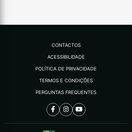
CONTACTOS
ACESSIBILIDADE
POLÍTICA DE PRIVACIDADE
TERMOS E CONDIÇÕES
PERGUNTAS FREQUENTES