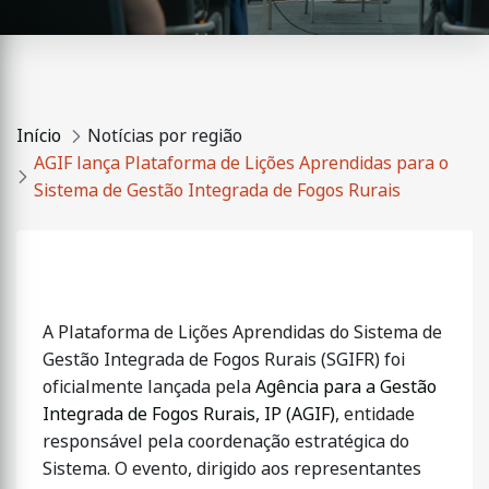
Início
Notícias por região
AGIF lança Plataforma de Lições Aprendidas para o
Sistema de Gestão Integrada de Fogos Rurais
A Plataforma de Lições Aprendidas do Sistema de
Gestão Integrada de Fogos Rurais (SGIFR) foi
oficialmente lançada pela
Agência para a Gestão
Integrada de Fogos Rurais, IP (AGIF)
, entidade
responsável pela coordenação estratégica do
Sistema. O evento, dirigido aos representantes