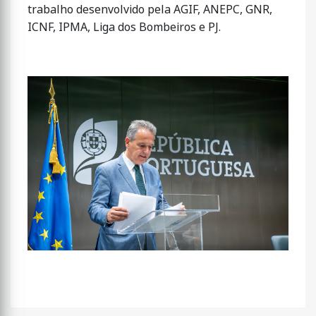
trabalho desenvolvido pela AGIF, ANEPC, GNR,
ICNF, IPMA, Liga dos Bombeiros e PJ.