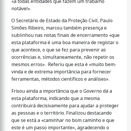
«a todas entidades que fazem um trabalho
notável».
O Secretário de Estado da Proteção Civil, Paulo
Simões Ribeiro, marcou também presença e
sublinhou nas notas finais de encerramento «que
esta plataforma é uma boa maneira de registar o
que acontece, o que se fez para prevenir as
ocorrências e, simultaneamente, não repetir os
mesmos erros». Referiu que esta é «muito bem-
vinda e de extrema importância para fornecer
ferramentas, métodos científicos e análises».
Frisou ainda a importância que o Governo dá a
esta plataforma, indicando que a mesma
contribuirá decisivamente para ajudar a proteger
as pessoas e o território. Finalizou destacando
que se está a «caminhar no bom caminho e que
este é um passo importante», agradecendo o