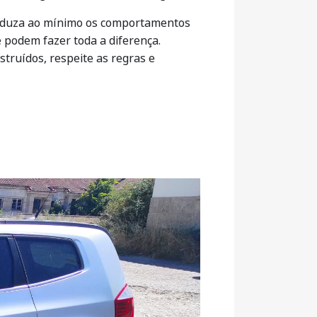
 reduza ao mínimo os comportamentos
e podem fazer toda a diferença.
struídos, respeite as regras e