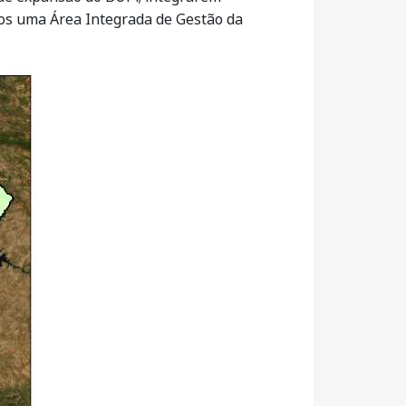
nos uma Área Integrada de Gestão da