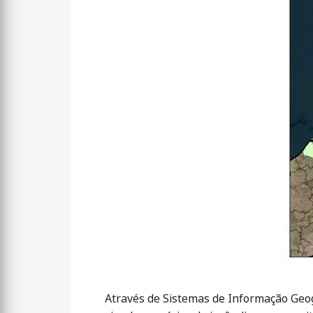
Através de Sistemas de Informação Geo