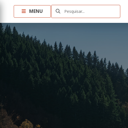
MENU
Pesquisar...