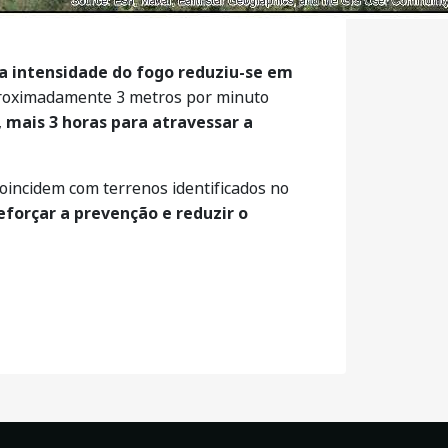
 a intensidade do fogo reduziu-se em
roximadamente 3 metros por minuto
,
mais 3 horas para atravessar a
oincidem com terrenos identificados no
eforçar a prevenção e reduzir o