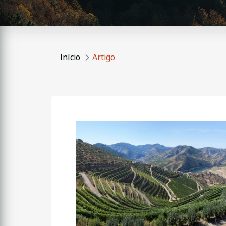
Início
Artigo