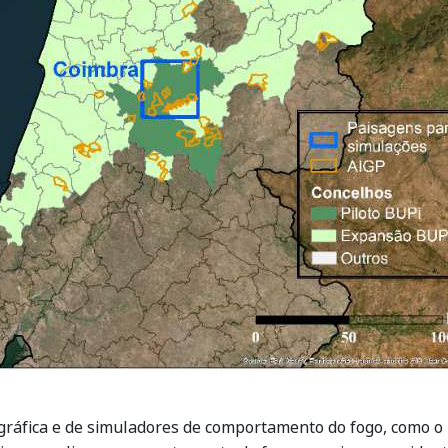
gráfica e de simuladores de comportamento do fogo, como o