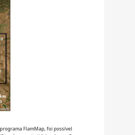
 programa FlamMap, foi possível