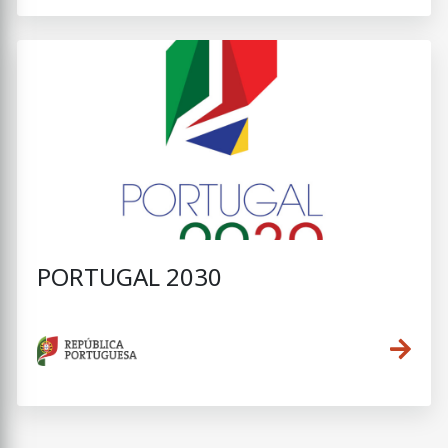
PORTUGAL 2030