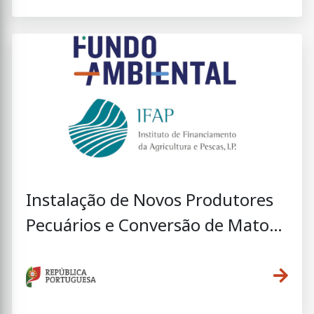
Instalação de Novos Produtores
Pecuários e Conversão de Matos
em Novas Pastagens