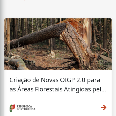
Criação de Novas OIGP 2.0 para
as Áreas Florestais Atingidas pela
Tempestade Kristin