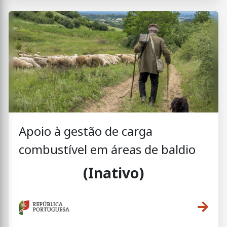
Apoio à gestão de carga
combustível em áreas de baldio
(Inativo)