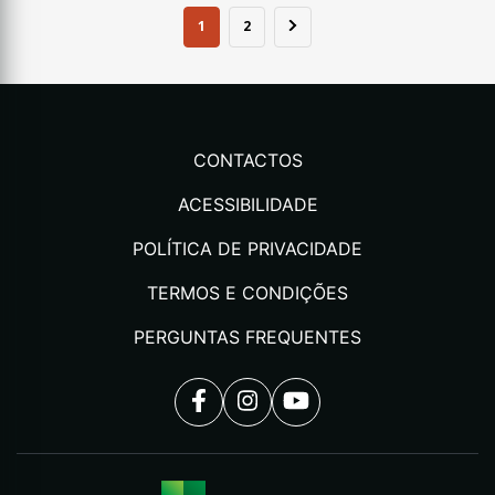
1
2
CONTACTOS
ACESSIBILIDADE
POLÍTICA DE PRIVACIDADE
TERMOS E CONDIÇÕES
PERGUNTAS FREQUENTES