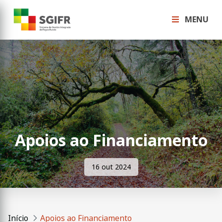
MENU
Apoios ao Financiamento
16 out 2024
Início
Apoios ao Financiamento