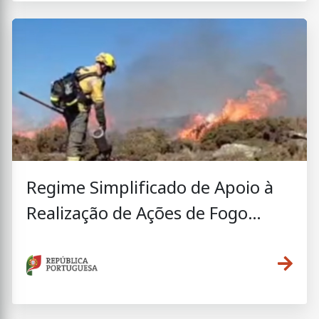
Regime Simplificado de Apoio à
Realização de Ações de Fogo
Controlado